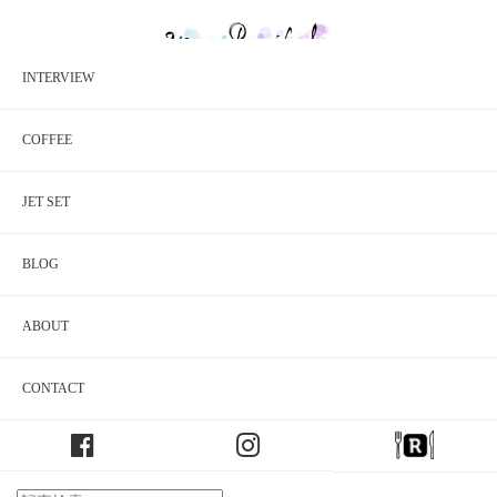
INTERVIEW
HOME
/
『北陸エリア』に関する記事
『北陸エリア』に関する記事
COFFEE
JET SET
19件の記事が見つかりました。
BLOG
ABOUT
CONTACT