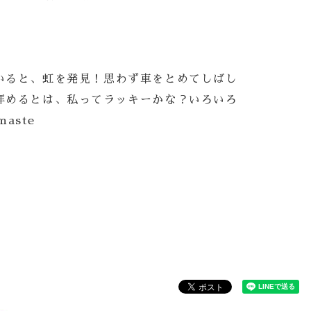
いると、虹を発見！思わず車をとめてしばし
拝めるとは、私ってラッキーかな？いろいろ
aste