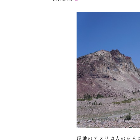
現地のアメリカ人の友人