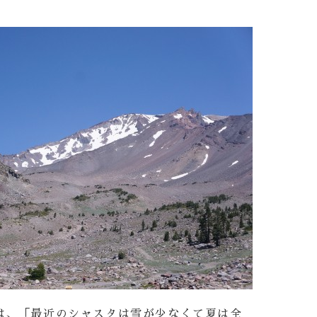
は、「最近のシャスタは雪が少なくて夏は全