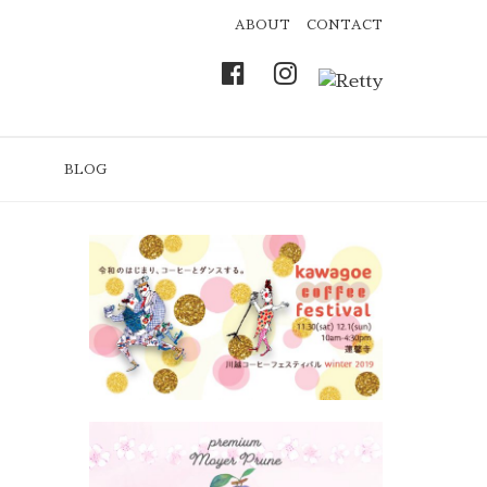
ABOUT
CONTACT
BLOG