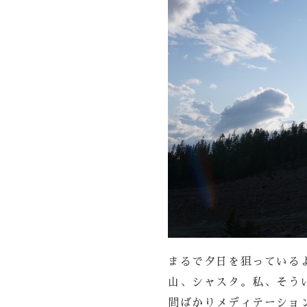
まるで夕日を狙っている
山、シャスタ。私、そう
間ばかりメディテーショ