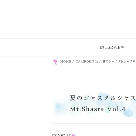
INTERVIEW
HOME
/
CALIFORNIA
/
夏のシャスタ＆シャスティーナ W
夏のシャスタ＆シャスティ
Mt.Shasta Vol.4
2015.07.27