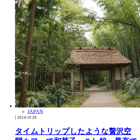
JAPAN
|
2014.10.20
タイムトリップしたような贅沢空