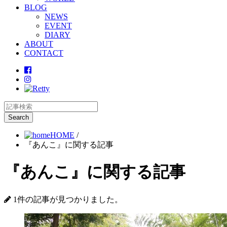
BLOG
NEWS
EVENT
DIARY
ABOUT
CONTACT
HOME
/
『あんこ』に関する記事
『あんこ』に関する記事
1件の記事が見つかりました。